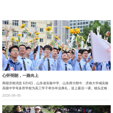
心怀明朗，一路向上
商报济南消息 6月4日，山东省实验中学、山东师大附中、济南大学城实验
高级中学等多所学校为高三学子举办毕业典礼，送上最后一课。镜头定格
2026-06-05