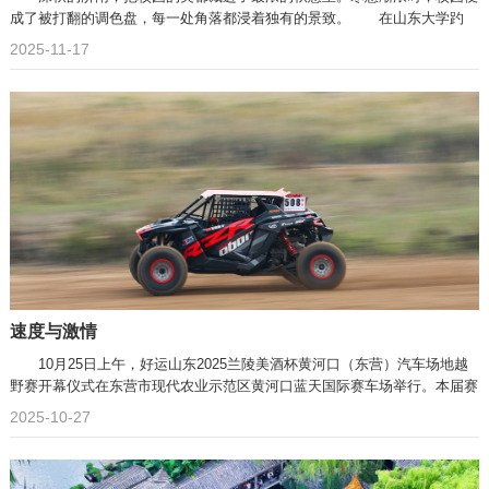
成了被打翻的调色盘，每一处角落都浸着独有的景致。 在山东大学趵
2025-11-17
速度与激情
10月25日上午，好运山东2025兰陵美酒杯黄河口（东营）汽车场地越
野赛开幕仪式在东营市现代农业示范区黄河口蓝天国际赛车场举行。本届赛
2025-10-27