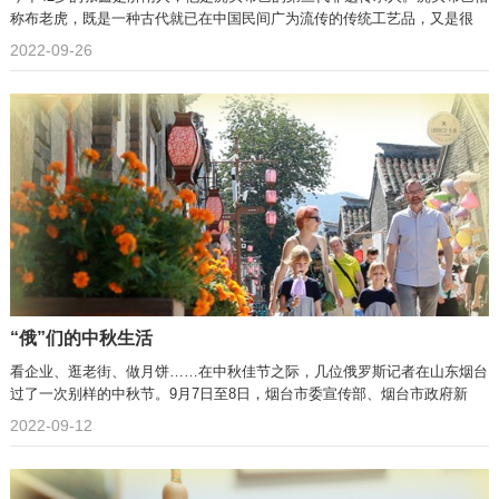
称布老虎，既是一种古代就已在中国民间广为流传的传统工艺品，又是很
2022-09-26
“俄”们的中秋生活
看企业、逛老街、做月饼……在中秋佳节之际，几位俄罗斯记者在山东烟台
过了一次别样的中秋节。9月7日至8日，烟台市委宣传部、烟台市政府新
2022-09-12