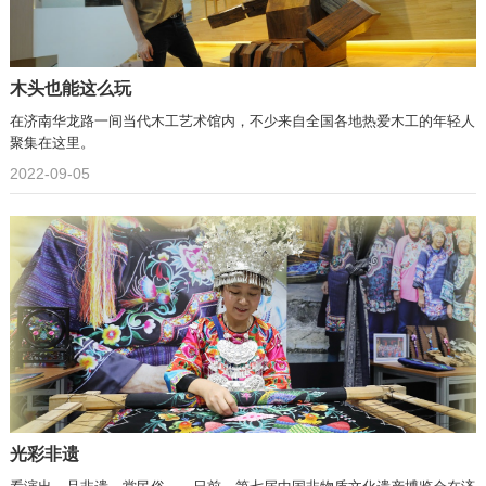
木头也能这么玩
在济南华龙路一间当代木工艺术馆内，不少来自全国各地热爱木工的年轻人
聚集在这里。
2022-09-05
光彩非遗