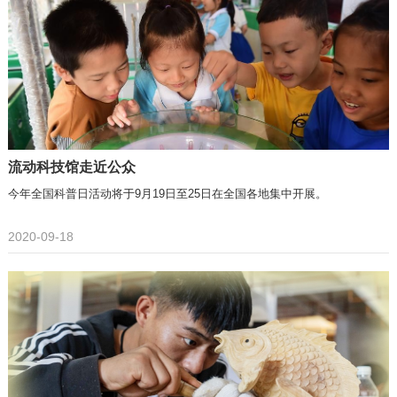
流动科技馆走近公众
今年全国科普日活动将于9月19日至25日在全国各地集中开展。
2020-09-18