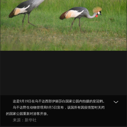
这是9月19日在乌干达西部伊丽莎白国家公园内拍摄的皇冠鹤。
乌干达野生动物管理局9月5日宣布，该国所有因疫情暂时关闭
的国家公园重新对游客开放。
来源：新华社